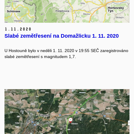
1.
11.
2020
Slabé zemětřesení na Domažlicku 1. 11. 2020
U Hostouně bylo v neděli 1. 11. 2020 v 19:55 SEČ zaregistrováno
slabé zemětřesení s magnitudem 1,7.