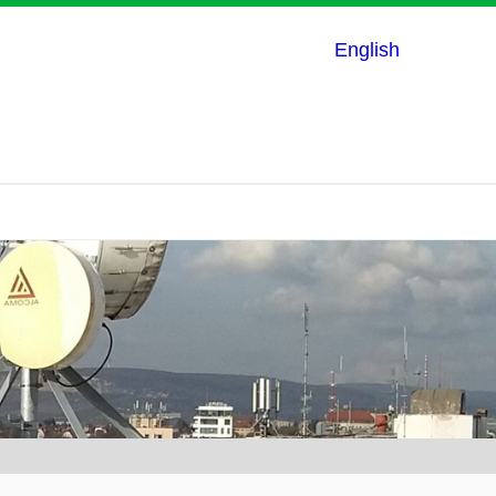
English