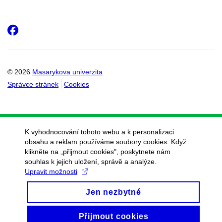
Facebook
© 2026
Masarykova univerzita
Správce stránek
Cookies
K vyhodnocování tohoto webu a k personalizaci
obsahu a reklam používáme soubory cookies. Když
klikněte na „přijmout cookies", poskytnete nám
souhlas k jejich uložení, správě a analýze.
Upravit možnosti
Jen nezbytné
Přijmout cookies