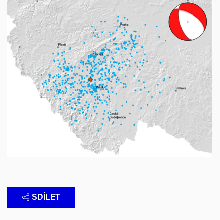
SDÍLET