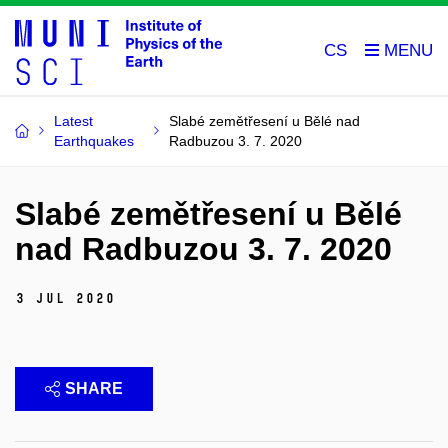
CS
Latest
Slabé zemětřesení u Bělé nad
Earthquakes
Radbuzou 3. 7. 2020
Slabé zemětřesení u Bělé
nad Radbuzou 3. 7. 2020
3 Jul 2020
SHARE