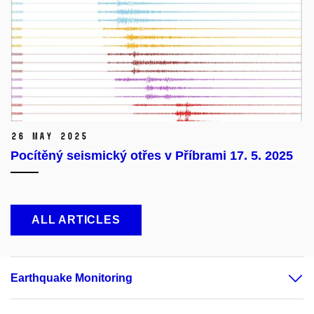
26 May 2025
Pocítěný seismický otřes v Příbrami 17. 5. 2025
ALL ARTICLES
Earthquake Monitoring