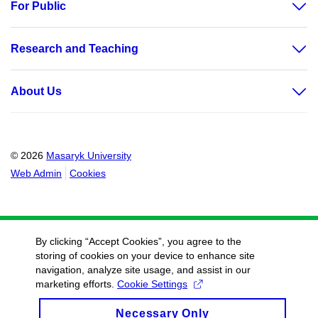
For Public
Research and Teaching
About Us
© 2026
Masaryk University
Web Admin
Cookies
By clicking “Accept Cookies”, you agree to the
storing of cookies on your device to enhance site
navigation, analyze site usage, and assist in our
marketing efforts.
Cookie Settings
Necessary Only